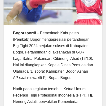
Bogorsportif
– Pemerintah Kabupaten
(Pemkab) Bogor mengapresiasi pertandingan
Big Fight 2024 berjalan sukses di Kabupaten
Bogor. Pertandingan dilaksanakan di GOR
Laga Satria, Pakansari, Cibinong, Ahad (13/10).
Hal ini diungkapkan Kepala Dinas Pemuda dan
Olahraga (Dispora) Kabupaten Bogor, Asnan
AP saat mewakili Pj. Bupati Bogor.
Hadir pada kegiatan tersebut, Ketua Umum
Federasi Tinju Profesional Indonesia (FTPI), Hj.
Neneng Astuti, perwakilan Kementerian