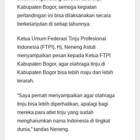
Kabupaten Bogor, semoga kegiatan
pertandingan ini bisa dilaksanakan secara
berkelanjutan di setiap tahunnya.
Ketua Umum Federasi Tinju Profesional
Indonesia (FTPI), Hj. Neneng Astuti
menyampaikan pesan kepada Ketua FTPI
Kabupaten Bogor, agar olahraga tinju di
Kabupaten Bogor bisa lebih maju dan lebih
terarah.
“Saya pernah menyampaikan agar olahraga
tinju bisa lebih diperhatikan, apalagi bagi
mereka para atlet tinju yang sudah
mengharumkan nama Indonesia di tingkat
dunia,” tandas Neneng.