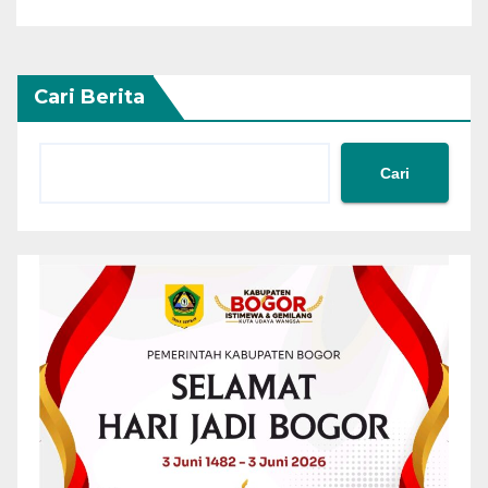
Cari Berita
Cari