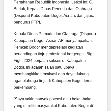
Pertahanan Republik Indonesia, Letkol Inf. G.
Borlak, Kepala Dinas Pemuda dan Olahraga
(Dispora) Kabupaten Bogor, Asnan, dan jajaran
pengurus FTPI.
Kepala Dinas Pemuda dan Olahraga (Dispora)
Kabupaten Bogor, Asnan AP menyampaikan,
Pemkab Bogor mengapresiasi kegiatan
pertandingan tinju profesional bergengsi, Big
Fight 2024 berjalan sukses di Kabupaten
Bogor. Ini adalah salah satu upaya
membangkitkan motivasi dan daya dukung
agar olahraga tinju di Kabupaten Bogor terus
berkembang.
“Saya yakin banyak potensi atau bakat-bakat
yang dimiliki masyarakat Kabupaten Bogor di