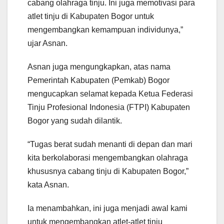
cabang olahraga tinju. Ini juga memotivasi para
atlet tinju di Kabupaten Bogor untuk
mengembangkan kemampuan individunya,”
ujar Asnan.
Asnan juga mengungkapkan, atas nama
Pemerintah Kabupaten (Pemkab) Bogor
mengucapkan selamat kepada Ketua Federasi
Tinju Profesional Indonesia (FTPI) Kabupaten
Bogor yang sudah dilantik.
“Tugas berat sudah menanti di depan dan mari
kita berkolaborasi mengembangkan olahraga
khususnya cabang tinju di Kabupaten Bogor,”
kata Asnan.
Ia menambahkan, ini juga menjadi awal kami
untuk mengembangkan atlet-atlet tinju