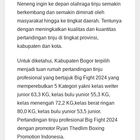
Neneng ingin ke depan olahraga tinju semakin
berkembang dan semakin diminati oleh
masyarakat hingga ke tingkat daerah. Tentunya
dengan meningkatkan kualitas dan kuantitas
pertandingan tinju di tingkat provinsi,
kabupaten dan kota.
Untuk diketahui, Kabupaten Bogor terpilih
menjadi tuan rumah pertandingan tinju
profesional yang bertajuk Big Fight 2024 yang
memperebutkan 5 Kategori yakni kelas welter
junior 63,3 KG, kelas bulu yunior 55,3 KG,
kelas menengah 72,2 KG,kelas berat ringan
80,0 KG, kelas bulu yunior 53,5 junior.
Pertandingan tinju profesional Big Fight 2024
dengan promotor Ryan Thedlim Boxing
Promotion Indonesia.