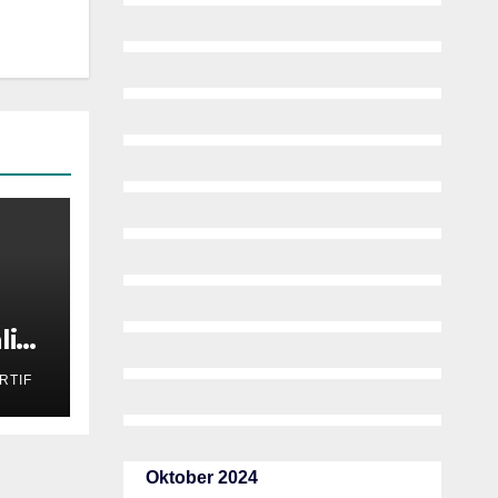
li
RTIF
Oktober 2024