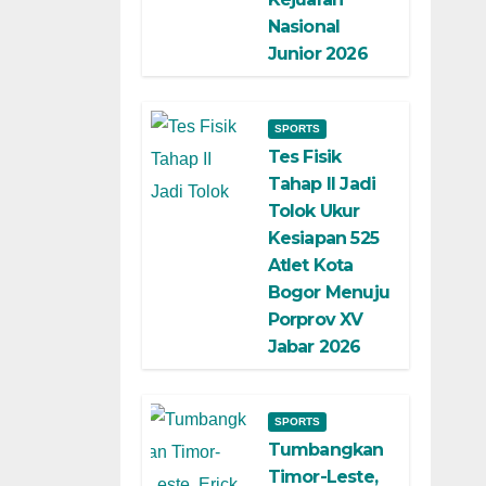
Nasional
Junior 2026
SPORTS
Tes Fisik
Tahap II Jadi
Tolok Ukur
Kesiapan 525
Atlet Kota
Bogor Menuju
Porprov XV
Jabar 2026
SPORTS
Tumbangkan
Timor-Leste,