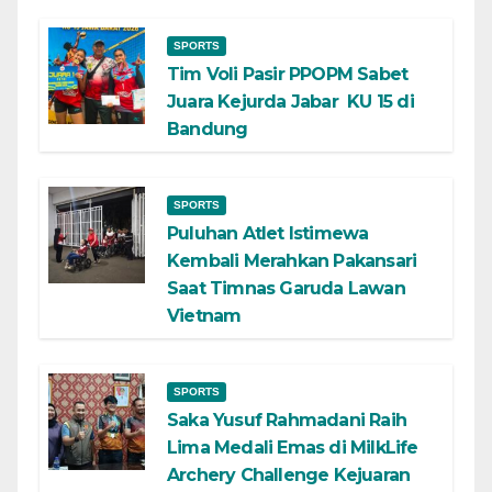
SPORTS
Tim Voli Pasir PPOPM Sabet
Juara Kejurda Jabar KU 15 di
Bandung
SPORTS
Puluhan Atlet Istimewa
Kembali Merahkan Pakansari
Saat Timnas Garuda Lawan
Vietnam
SPORTS
Saka Yusuf Rahmadani Raih
Lima Medali Emas di MilkLife
Archery Challenge Kejuaran