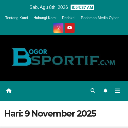
Skip
Sab. Agu 8th, 2026
8:54:40 AM
to
Tentang Kami
Hubungi Kami
Redaksi
Pedoman Media Cyber
content
Hari:
9 November 2025