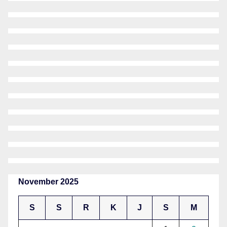
November 2025
S
S
R
K
J
S
M