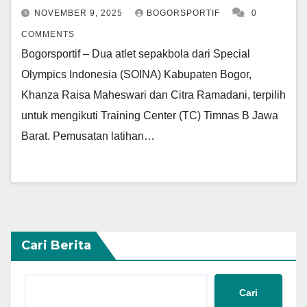
NOVEMBER 9, 2025
BOGORSPORTIF
0
COMMENTS
Bogorsportif – Dua atlet sepakbola dari Special
Olympics Indonesia (SOINA) Kabupaten Bogor,
Khanza Raisa Maheswari dan Citra Ramadani, terpilih
untuk mengikuti Training Center (TC) Timnas B Jawa
Barat. Pemusatan latihan…
Cari Berita
Cari