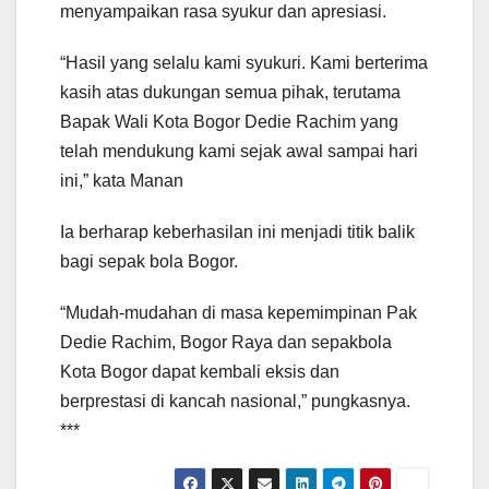
menyampaikan rasa syukur dan apresiasi.
“Hasil yang selalu kami syukuri. Kami berterima
kasih atas dukungan semua pihak, terutama
Bapak Wali Kota Bogor Dedie Rachim yang
telah mendukung kami sejak awal sampai hari
ini,” kata Manan
Ia berharap keberhasilan ini menjadi titik balik
bagi sepak bola Bogor.
“Mudah-mudahan di masa kepemimpinan Pak
Dedie Rachim, Bogor Raya dan sepakbola
Kota Bogor dapat kembali eksis dan
berprestasi di kancah nasional,” pungkasnya.
***