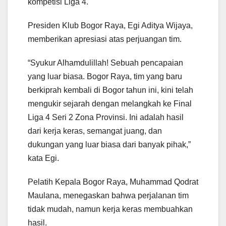
kompetisi Liga 4.
Presiden Klub Bogor Raya, Egi Aditya Wijaya,
memberikan apresiasi atas perjuangan tim.
“Syukur Alhamdulillah! Sebuah pencapaian
yang luar biasa. Bogor Raya, tim yang baru
berkiprah kembali di Bogor tahun ini, kini telah
mengukir sejarah dengan melangkah ke Final
Liga 4 Seri 2 Zona Provinsi. Ini adalah hasil
dari kerja keras, semangat juang, dan
dukungan yang luar biasa dari banyak pihak,”
kata Egi.
Pelatih Kepala Bogor Raya, Muhammad Qodrat
Maulana, menegaskan bahwa perjalanan tim
tidak mudah, namun kerja keras membuahkan
hasil.