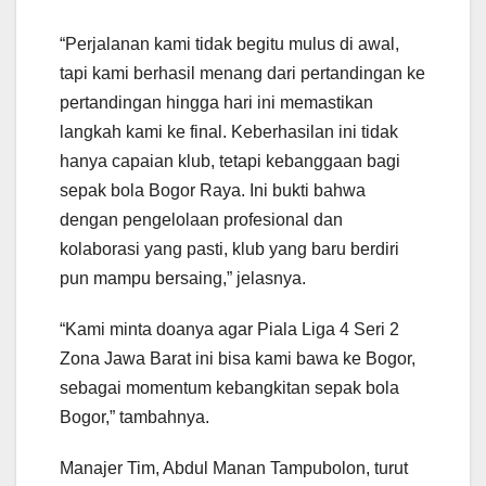
“Perjalanan kami tidak begitu mulus di awal,
tapi kami berhasil menang dari pertandingan ke
pertandingan hingga hari ini memastikan
langkah kami ke final. Keberhasilan ini tidak
hanya capaian klub, tetapi kebanggaan bagi
sepak bola Bogor Raya. Ini bukti bahwa
dengan pengelolaan profesional dan
kolaborasi yang pasti, klub yang baru berdiri
pun mampu bersaing,” jelasnya.
“Kami minta doanya agar Piala Liga 4 Seri 2
Zona Jawa Barat ini bisa kami bawa ke Bogor,
sebagai momentum kebangkitan sepak bola
Bogor,” tambahnya.
Manajer Tim, Abdul Manan Tampubolon, turut