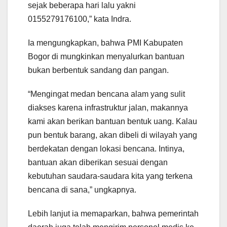
sejak beberapa hari lalu yakni
0155279176100,” kata Indra.
Ia mengungkapkan, bahwa PMI Kabupaten
Bogor di mungkinkan menyalurkan bantuan
bukan berbentuk sandang dan pangan.
“Mengingat medan bencana alam yang sulit
diakses karena infrastruktur jalan, makannya
kami akan berikan bantuan bentuk uang. Kalau
pun bentuk barang, akan dibeli di wilayah yang
berdekatan dengan lokasi bencana. Intinya,
bantuan akan diberikan sesuai dengan
kebutuhan saudara-saudara kita yang terkena
bencana di sana,” ungkapnya.
Lebih lanjut ia memaparkan, bahwa pemerintah