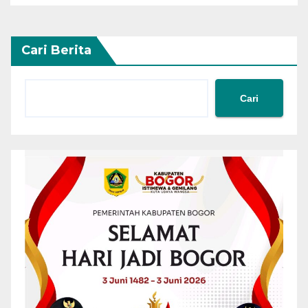
Cari Berita
Cari