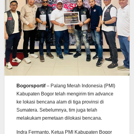
Bogorsportif
– Palang Merah Indonesia (PMI)
Kabupaten Bogor telah mengirim tim advance
ke lokasi bencana alam di tiga provinsi di
Sumatera. Sebelumnya, tim juga telah
melakukam pemetaan dilokasi bencana.
Indra Fermanto, Ketua PMI Kabupaten Bogor