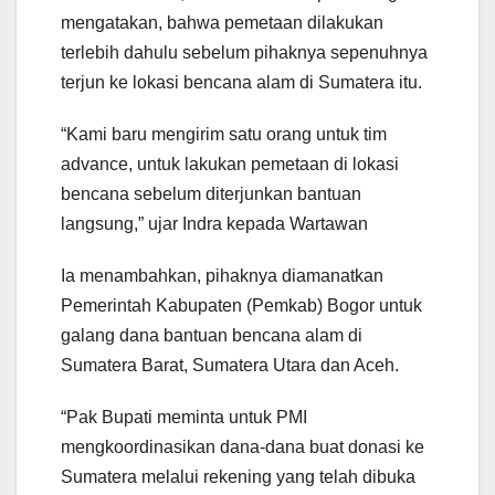
mengatakan, bahwa pemetaan dilakukan
terlebih dahulu sebelum pihaknya sepenuhnya
terjun ke lokasi bencana alam di Sumatera itu.
“Kami baru mengirim satu orang untuk tim
advance, untuk lakukan pemetaan di lokasi
bencana sebelum diterjunkan bantuan
langsung,” ujar Indra kepada Wartawan
Ia menambahkan, pihaknya diamanatkan
Pemerintah Kabupaten (Pemkab) Bogor untuk
galang dana bantuan bencana alam di
Sumatera Barat, Sumatera Utara dan Aceh.
“Pak Bupati meminta untuk PMI
mengkoordinasikan dana-dana buat donasi ke
Sumatera melalui rekening yang telah dibuka