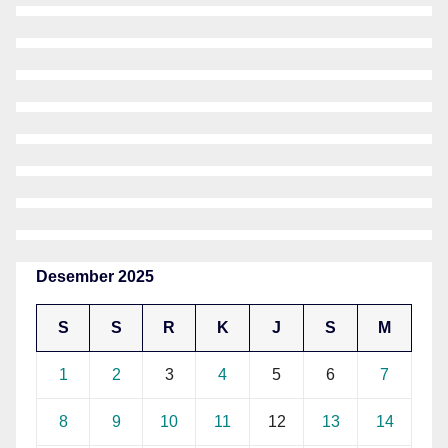
Desember 2025
S
S
R
K
J
S
M
1
2
3
4
5
6
7
8
9
10
11
12
13
14