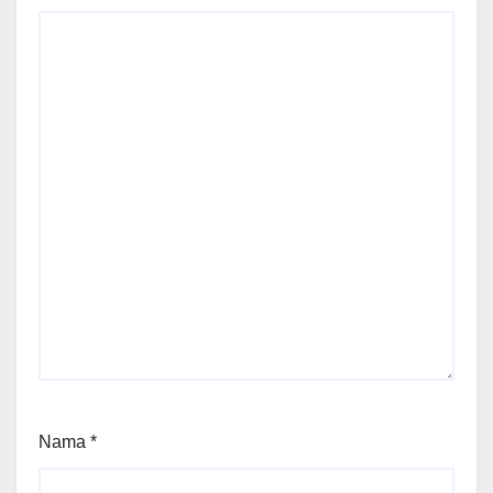
Nama
*