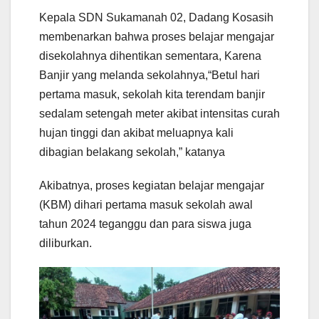
Kepala SDN Sukamanah 02, Dadang Kosasih
membenarkan bahwa proses belajar mengajar
disekolahnya dihentikan sementara, Karena
Banjir yang melanda sekolahnya,“Betul hari
pertama masuk, sekolah kita terendam banjir
sedalam setengah meter akibat intensitas curah
hujan tinggi dan akibat meluapnya kali
dibagian belakang sekolah,” katanya
Akibatnya, proses kegiatan belajar mengajar
(KBM) dihari pertama masuk sekolah awal
tahun 2024 teganggu dan para siswa juga
diliburkan.