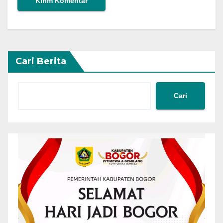
Cari Berita
Cari