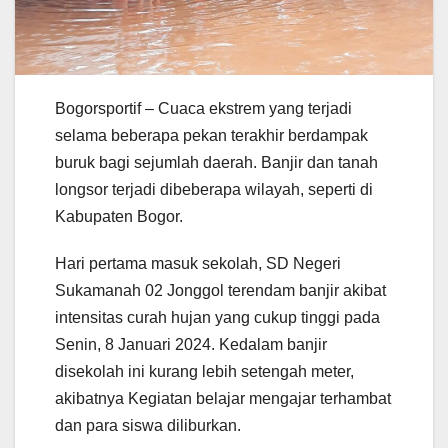
Bogorsportif – Cuaca ekstrem yang terjadi
selama beberapa pekan terakhir berdampak
buruk bagi sejumlah daerah. Banjir dan tanah
longsor terjadi dibeberapa wilayah, seperti di
Kabupaten Bogor.
Hari pertama masuk sekolah, SD Negeri
Sukamanah 02 Jonggol terendam banjir akibat
intensitas curah hujan yang cukup tinggi pada
Senin, 8 Januari 2024. Kedalam banjir
disekolah ini kurang lebih setengah meter,
akibatnya Kegiatan belajar mengajar terhambat
dan para siswa diliburkan.