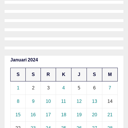
Januari 2024
S
S
R
K
J
S
M
1
2
3
4
5
6
7
8
9
10
11
12
13
14
15
16
17
18
19
20
21