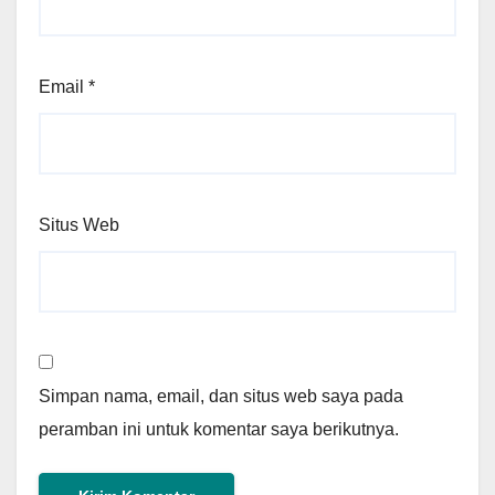
Email
*
Situs Web
Simpan nama, email, dan situs web saya pada
peramban ini untuk komentar saya berikutnya.