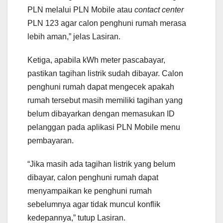
PLN melalui PLN Mobile atau
contact center
PLN 123 agar calon penghuni rumah merasa
lebih aman,” jelas Lasiran.
Ketiga, apabila kWh meter pascabayar,
pastikan tagihan listrik sudah dibayar. Calon
penghuni rumah dapat mengecek apakah
rumah tersebut masih memiliki tagihan yang
belum dibayarkan dengan memasukan ID
pelanggan pada aplikasi PLN Mobile menu
pembayaran.
“Jika masih ada tagihan listrik yang belum
dibayar, calon penghuni rumah dapat
menyampaikan ke penghuni rumah
sebelumnya agar tidak muncul konflik
kedepannya,” tutup Lasiran.