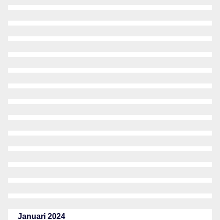
Januari 2024