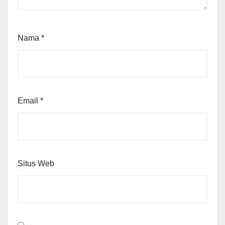
Nama
*
Email
*
Situs Web