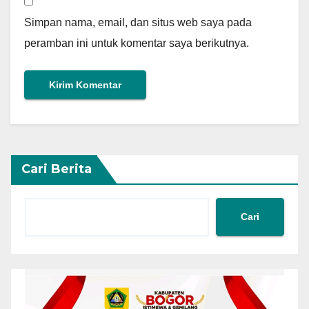
Simpan nama, email, dan situs web saya pada
peramban ini untuk komentar saya berikutnya.
Cari Berita
Cari