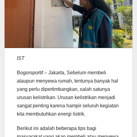
IST
Bogorsportif – Jakarta, Sebelum membeli
ataupun menyewa rumah, tentunya banyak hal
yang perlu dipertimbangkan, salah satunya
urusan kelistrikan. Urusan kelistrikan menjadi
sangat penting karena hampir seluruh kegiatan
kita membutuhkan energi listrik.
Berikut ini adalah beberapa tips bagi
masyarakat yang akan membeli atau menyewa