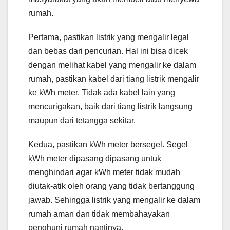
rumah.
Pertama, pastikan listrik yang mengalir legal
dan bebas dari pencurian. Hal ini bisa dicek
dengan melihat kabel yang mengalir ke dalam
rumah, pastikan kabel dari tiang listrik mengalir
ke kWh meter. Tidak ada kabel lain yang
mencurigakan, baik dari tiang listrik langsung
maupun dari tetangga sekitar.
Kedua, pastikan kWh meter bersegel. Segel
kWh meter dipasang dipasang untuk
menghindari agar kWh meter tidak mudah
diutak-atik oleh orang yang tidak bertanggung
jawab. Sehingga listrik yang mengalir ke dalam
rumah aman dan tidak membahayakan
penghuni rumah nantinya.