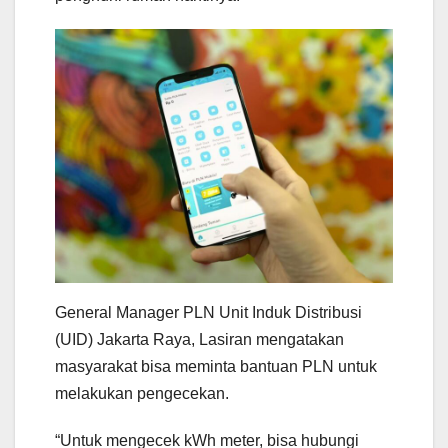
General Manager PLN Unit Induk Distribusi
(UID) Jakarta Raya, Lasiran mengatakan
masyarakat bisa meminta bantuan PLN untuk
melakukan pengecekan.
“Untuk mengecek kWh meter, bisa hubungi