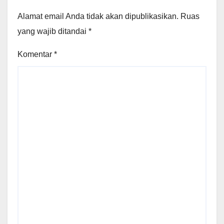
Alamat email Anda tidak akan dipublikasikan.
Ruas
yang wajib ditandai
*
Komentar
*