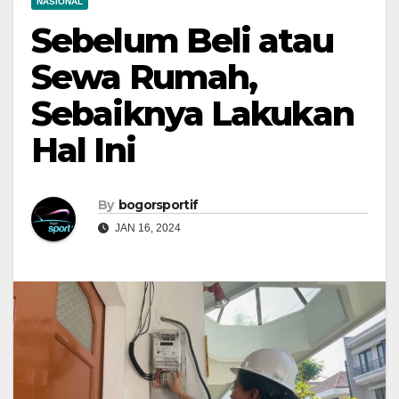
NASIONAL
Sebelum Beli atau
Sewa Rumah,
Sebaiknya Lakukan
Hal Ini
By
bogorsportif
JAN 16, 2024