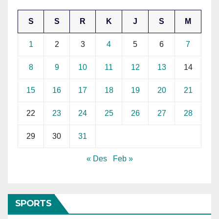
S
S
R
K
J
S
M
1
2
3
4
5
6
7
8
9
10
11
12
13
14
15
16
17
18
19
20
21
22
23
24
25
26
27
28
29
30
31
« Des
Feb »
SPORTS