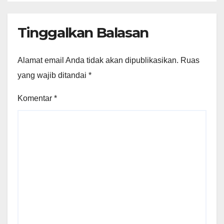
Tinggalkan Balasan
Alamat email Anda tidak akan dipublikasikan.
Ruas
yang wajib ditandai
*
Komentar
*