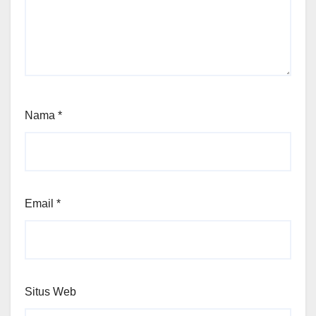
Nama
*
Email
*
Situs Web