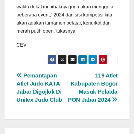
waktu dekat ini pihaknya juga akan menggelar
beberapa event,” 2024 dari sisi kompetisi kita
akan adakan turnamen pelajar, kerjurkot dan
merah putih open,”tukasnya
CEV
Navigasi
Pemantapan
119 Atlet
Atlet Judo KATA
Kabupaten Bogor
pos
Jabar Digojlok Di
Masuk Pelatda
Unitex Judo Club
PON Jabar 2024