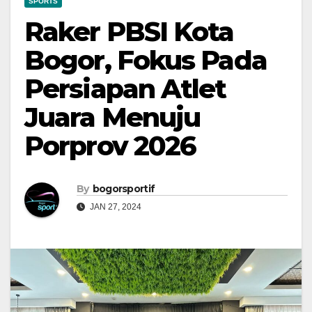
SPORTS
Raker PBSI Kota
Bogor, Fokus Pada
Persiapan Atlet
Juara Menuju
Porprov 2026
By
bogorsportif
JAN 27, 2024