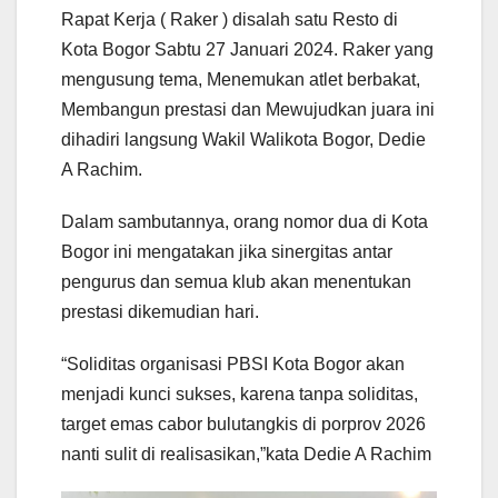
Rapat Kerja ( Raker ) disalah satu Resto di
Kota Bogor Sabtu 27 Januari 2024. Raker yang
mengusung tema, Menemukan atlet berbakat,
Membangun prestasi dan Mewujudkan juara ini
dihadiri langsung Wakil Walikota Bogor, Dedie
A Rachim.
Dalam sambutannya, orang nomor dua di Kota
Bogor ini mengatakan jika sinergitas antar
pengurus dan semua klub akan menentukan
prestasi dikemudian hari.
“Soliditas organisasi PBSI Kota Bogor akan
menjadi kunci sukses, karena tanpa soliditas,
target emas cabor bulutangkis di porprov 2026
nanti sulit di realisasikan,”kata Dedie A Rachim