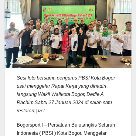
Sesi foto bersama pengurus PBSI Kota Bogor
usai menggelar Rapat Kerja yang dihadiri
langsung Wakil Walikota Bogor, Dedie A
Rachim Sabtu 27 Januari 2024 di salah satu
restoran|| IST
Bogorsportif – Persatuan Bulutangkis Seluruh
Indonesia ( PBSI ) Kota Bogor, Menggelar