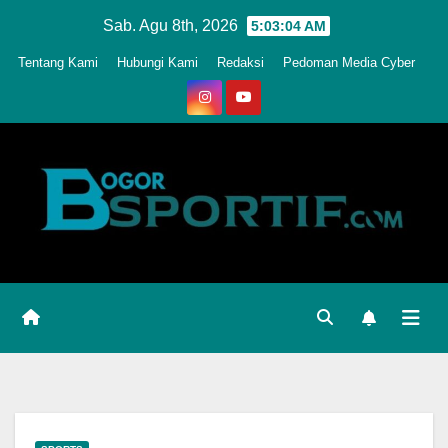
Skip
Sab. Agu 8th, 2026
5:03:07 AM
to
Tentang Kami
Hubungi Kami
Redaksi
Pedoman Media Cyber
content