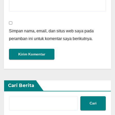
Simpan nama, email, dan situs web saya pada
peramban ini untuk komentar saya berikutnya.
Cari Berita
Cari