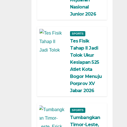
Nasional
Junior 2026
SPORTS
Tes Fisik
Tahap II Jadi
Tolok Ukur
Kesiapan 525
Atlet Kota
Bogor Menuju
Porprov XV
Jabar 2026
SPORTS
Tumbangkan
Timor-Leste,