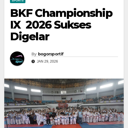
SPORTS
BKF Championship
IX 2026 Sukses
Digelar
By
bogorsportif
JAN 29, 2026