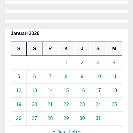
Januari 2026
S
S
R
K
J
S
M
1
2
3
4
5
6
7
8
9
10
11
12
13
14
15
16
17
18
19
20
21
22
23
24
25
26
27
28
29
30
31
« Des
Feb »