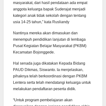
masyarakat, dari hasil pendataan ada empat
anggota keluarga bapak Suderajat menjadi
kategori anak tidak sekolah dengan tentang
usia 14-25 tahun,” kata Rusliandy
Nantinya mereka akan dimasukan dan
menempuh pendidikan lanjutan di lembaga
Pusat Kegiatan Belajar Masyarakat (PKBM)
Kecamatan Bojonggede.
Hal senada juga dikatakan Kepada Bidang
PAUD Dikmas, Siswanto. Ia menjelaskan,
pihaknya telah berkoordinasi dengan PKBM
Lentera serta telah mendatangi keluarga untuk
melakukan pendaftaran peserta didik.
“Untuk program pembelajaran akan