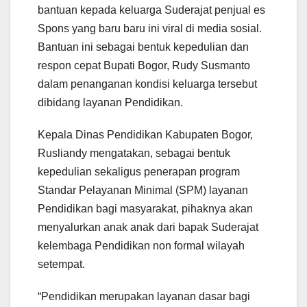
bantuan kepada keluarga Suderajat penjual es
Spons yang baru baru ini viral di media sosial.
Bantuan ini sebagai bentuk kepedulian dan
respon cepat Bupati Bogor, Rudy Susmanto
dalam penanganan kondisi keluarga tersebut
dibidang layanan Pendidikan.
Kepala Dinas Pendidikan Kabupaten Bogor,
Rusliandy mengatakan, sebagai bentuk
kepedulian sekaligus penerapan program
Standar Pelayanan Minimal (SPM) layanan
Pendidikan bagi masyarakat, pihaknya akan
menyalurkan anak anak dari bapak Suderajat
kelembaga Pendidikan non formal wilayah
setempat.
“Pendidikan merupakan layanan dasar bagi