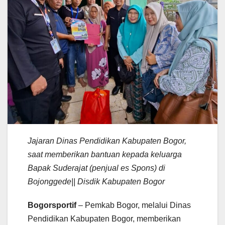
Jajaran Dinas Pendidikan Kabupaten Bogor,
saat memberikan bantuan kepada keluarga
Bapak Suderajat (penjual es Spons) di
Bojonggede|| Disdik Kabupaten Bogor
Bogorsportif
– Pemkab Bogor, melalui Dinas
Pendidikan Kabupaten Bogor, memberikan