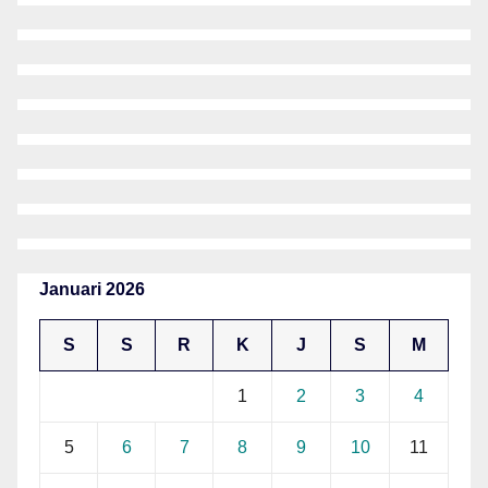
Januari 2026
S
S
R
K
J
S
M
1
2
3
4
5
6
7
8
9
10
11