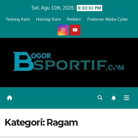
Skip
Sel. Agu 11th, 2026
8:33:34 PM
to
Tentang Kami
Hubungi Kami
Redaksi
Pedoman Media Cyber
content
Kategori:
Ragam