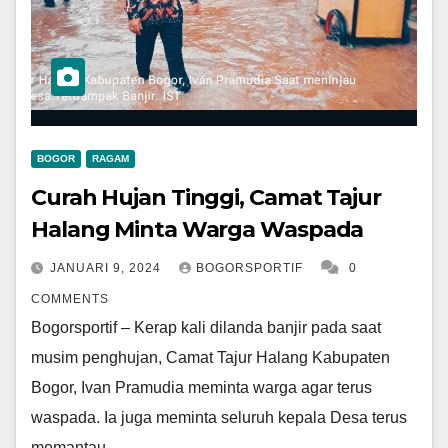
BOGOR
RAGAM
Curah Hujan Tinggi, Camat Tajur
Halang Minta Warga Waspada
JANUARI 9, 2024
BOGORSPORTIF
0
COMMENTS
Bogorsportif – Kerap kali dilanda banjir pada saat
musim penghujan, Camat Tajur Halang Kabupaten
Bogor, Ivan Pramudia meminta warga agar terus
waspada. Ia juga meminta seluruh kepala Desa terus
memantau…