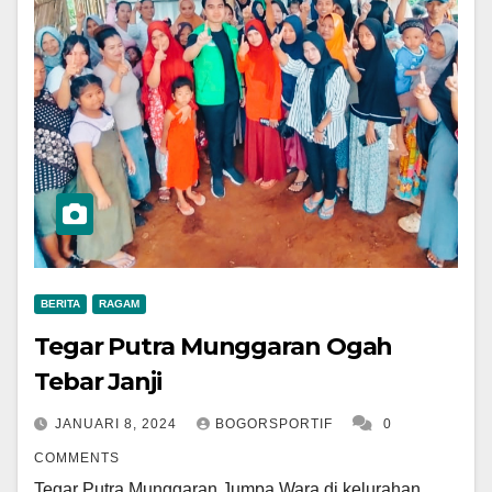
BERITA
RAGAM
Tegar Putra Munggaran Ogah
Tebar Janji
JANUARI 8, 2024
BOGORSPORTIF
0
COMMENTS
Tegar Putra Munggaran Jumpa Wara di kelurahan