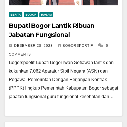
BERITA
BOGOR
RAGAM
Bupati Bogor Lantik Ribuan
Jabatan Fungsional
DESEMBER 28, 2023
BOGORSPORTIF
0
COMMENTS
Bogorspoetif-Bupati Bogor Iwan Setiawan lantik dan
kukuhkan 7.062 Aparatur Sipil Negara (ASN) dan
Pegawai Pemerintah Dengan Perjanjian Kontrak
(PPPK) lingkup Pemerintah Kabupaten Bogor sebagai
jabatan fungsional guru fungsional kesehatan dan…