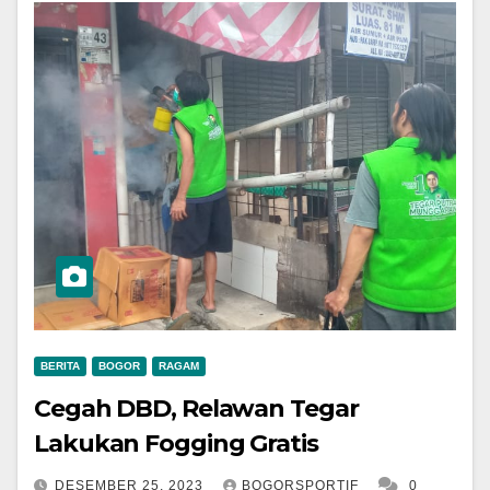
BERITA
BOGOR
RAGAM
Cegah DBD, Relawan Tegar
Lakukan Fogging Gratis
DESEMBER 25, 2023
BOGORSPORTIF
0