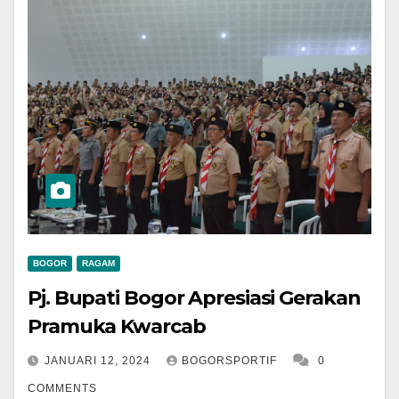
BOGOR
RAGAM
Pj. Bupati Bogor Apresiasi Gerakan
Pramuka Kwarcab
JANUARI 12, 2024
BOGORSPORTIF
0
COMMENTS